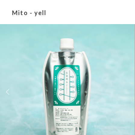
Mito - yell