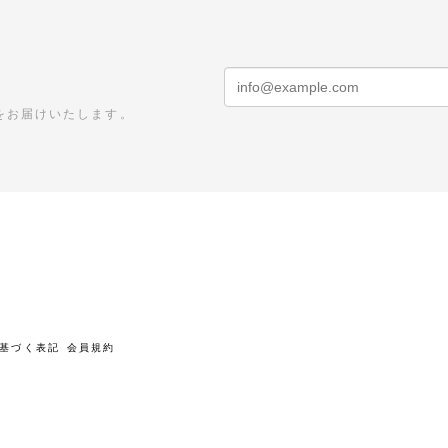
をお届けいたします。
基づく表記
会員規約